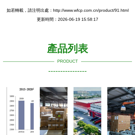
如若轉載，請注明出處：http://www.wfcp.com.cn/product/91.html
更新時間：2026-06-19 15:58:17
產品列表
PRODUCT
----------------